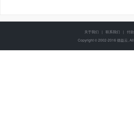
关于我们
|
联系我们
|
付款
Copyright © 2002-2016 德益云, Al