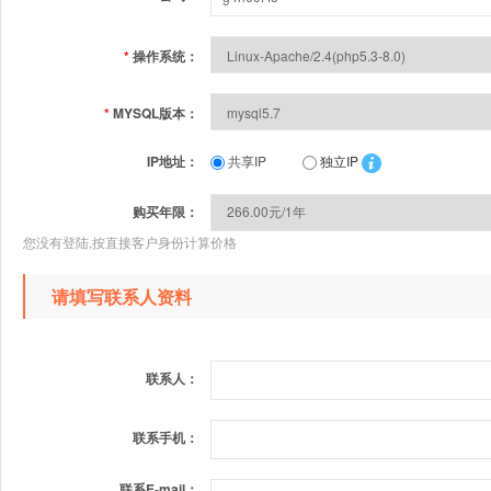
*
操作系统：
*
MYSQL版本：
IP地址：
共享IP
独立IP
购买年限：
您没有登陆,按直接客户身份计算价格
请填写联系人资料
联系人：
联系手机：
联系E-mail：