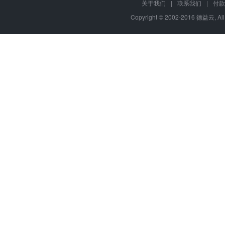
关于我们
|
联系我们
|
付款
Copyright © 2002-2016 德益云, Al